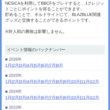
■ 2024年
1月
|
2月
|
3月
|
4月
|
5月
|
6月
|
7月
|
8月
|
9月
|
10月
|
11月
|
12月
■ 2023年
1月
|
2月
|
3月
|
4月
|
5月
|
6月
|
7月
|
8月
|
9月
|
10月
|
11月
|
12月
■ 2022年
1月
|
2月
|
3月
|
4月
|
5月
|
6月
|
7月
|
8月
|
9月
|
10月
|
11月
|
12月
■ 2021年
1月
|
2月
|
3月
|
4月
|
5月
|
6月
|
7月
|
8月
|
9月
|
10月
|
11月
|
12月
■ 2020年
1月
|
2月
|
3月
|
4月
|
5月
|
6月
|
7月
|
8月
|
9月
|
10月
|
11月
|
12月
■ 2019年
1月
|
2月
|
3月
|
4月
|
5月
|
6月
|
7月
|
8月
|
9月
|
10月
|
11月
|
12月
■ 2018年
1月
|
2月
|
3月
|
4月
|
5月
|
6月
|
7月
|
8月
|
9月
|
10月
|
11月
|
12月
■ 2017年
1月
|
2月
|
3月
|
4月
|
5月
|
6月
|
7月
|
8月
|
9月
|
10月
|
11月
|
12月
■ 2016年
1月
|
2月
|
3月
|
4月
|
5月
|
6月
|
7月
|
8月
|
9月
|
10月
|
11月
|
12月
■ 2015年